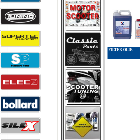
FILTER OLIE