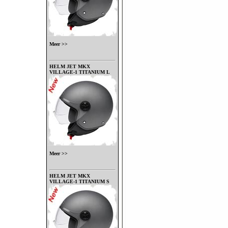
Meer >>
HELM JET MKX
VILLAGE-1 TITANIUM L
Meer >>
HELM JET MKX
VILLAGE-1 TITANIUM S