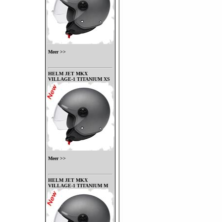
Meer >>
HELM JET MKX
VILLAGE-1 TITANIUM XS
Meer >>
HELM JET MKX
VILLAGE-1 TITANIUM M